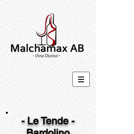
- Le Tende -
Bardolino