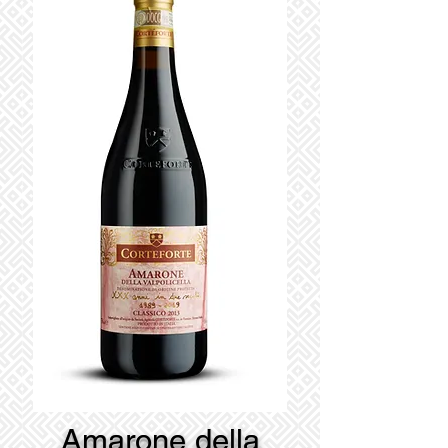
Amarone della