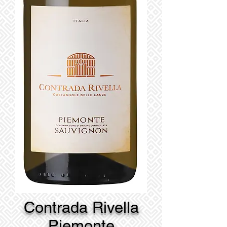
Contrada Rivella
Piemonte