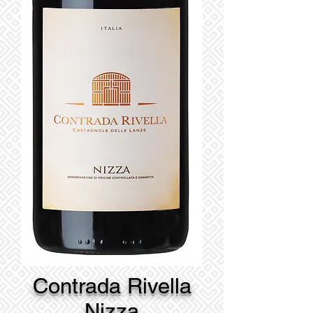
Contrada Rivella
Nizza