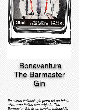
Bonaventura
The Barmaster
Gin
En stilren italiensk gin gjord på de bästa
råvarorna Italien kan erbjuda. The
Barmaster Gin är en mycket mångsidig